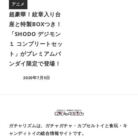
アニメ
超豪華！紋章入り台
座と特製BOXつき！
「SHODO デジモン
１ コンプリートセッ
ト」がプレミアムバ
ンダイ限定で登場！
2020年7月5日
ガチャリズムは、ガチャガチャ・カプセルトイと食玩・キ
ャンディトイの総合情報サイトです。