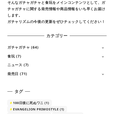
そんなガチャガチャと食玩をメインコンテンツとして、ガ
チャガチャに関する発売情報や商品情報をいち早くお届け
します。
ガチャリズムの今後の更新をぜひチェックしてください！
カテゴリー
ガチャガチャ
(64)
食玩
(7)
ニュース
(7)
発売日
(71)
タグ
100日後に死ぬワニ
(1)
EVANGELION PRIMOSTYLE
(1)