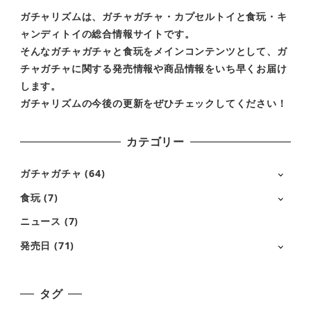
ガチャリズムは、ガチャガチャ・カプセルトイと食玩・キ
ャンディトイの総合情報サイトです。
そんなガチャガチャと食玩をメインコンテンツとして、ガ
チャガチャに関する発売情報や商品情報をいち早くお届け
します。
ガチャリズムの今後の更新をぜひチェックしてください！
カテゴリー
ガチャガチャ
(64)
食玩
(7)
ニュース
(7)
発売日
(71)
タグ