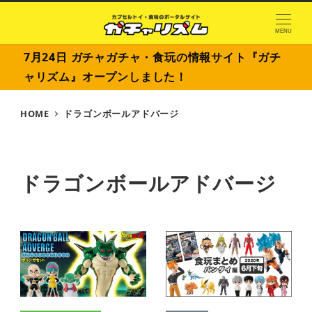
MENU
7月24日 ガチャガチャ・食玩の情報サイト『ガチ
ャリズム』オープンしました！
HOME
ドラゴンボールアドバージ
ドラゴンボールアドバージ