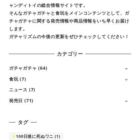
ャンディトイの総合情報サイトです。
そんなガチャガチャと食玩をメインコンテンツとして、ガ
チャガチャに関する発売情報や商品情報をいち早くお届け
します。
ガチャリズムの今後の更新をぜひチェックしてください！
カテゴリー
ガチャガチャ
(64)
食玩
(7)
ニュース
(7)
発売日
(71)
タグ
100日後に死ぬワニ
(1)