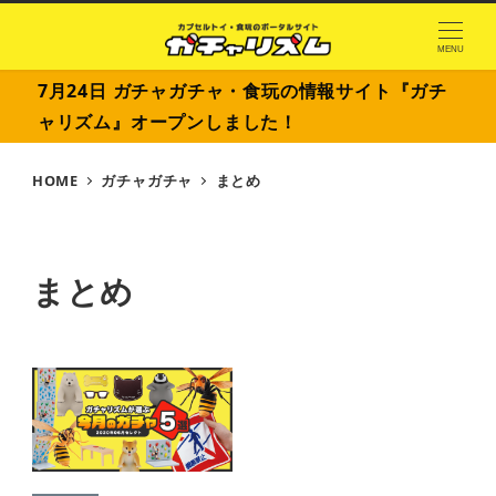
MENU
7月24日 ガチャガチャ・食玩の情報サイト『ガチ
ャリズム』オープンしました！
HOME
ガチャガチャ
まとめ
まとめ