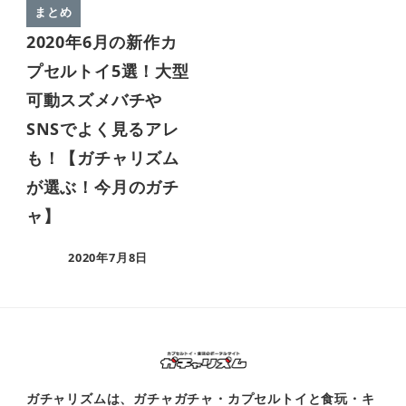
まとめ
2020年6月の新作カ
プセルトイ5選！大型
可動スズメバチや
SNSでよく見るアレ
も！【ガチャリズム
が選ぶ！今月のガチ
ャ】
2020年7月8日
ガチャリズムは、ガチャガチャ・カプセルトイと食玩・キ