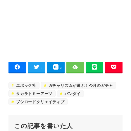
-
-
0
-
エポック社
ガチャリズムが選ぶ！今月のガチャ
タカラトミーアーツ
バンダイ
ブシロードクリエイティブ
この記事を書いた人