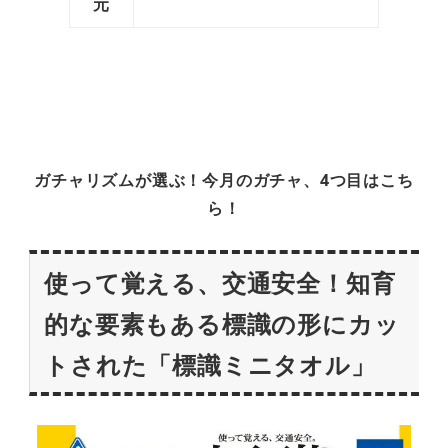
元
ガチャリズムが選ぶ！今月のガチャ、4つ目はこち
ら！
使って覚える、交通安全！知育
的な要素もある標識の形にカッ
トされた「標識ミニタオル」