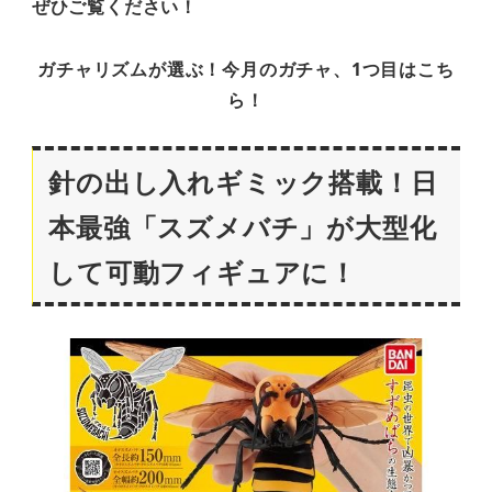
ぜひご覧ください！
ガチャリズムが選ぶ！今月のガチャ、1つ目はこち
ら！
針の出し入れギミック搭載！日
本最強「スズメバチ」が大型化
して可動フィギュアに！