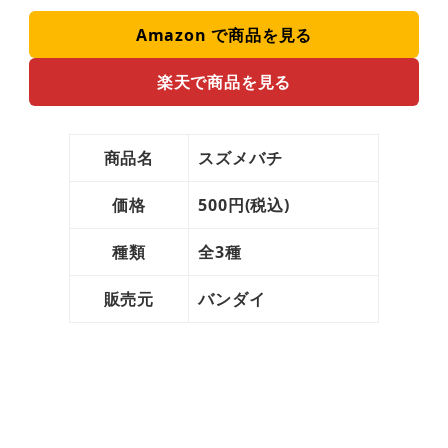
Amazon で商品を見る
楽天で商品を見る
商品名
スズメバチ
価格
500円(税込)
種類
全3種
販売元
バンダイ