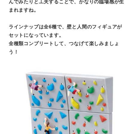
んでみたりと工夫することで、かなりの臨場感が生
まれますね。
ラインナップは全6種で、壁と人間のフィギュアが
セットになっています。
全種類コンプリートして、つなげて楽しみましょ
う！