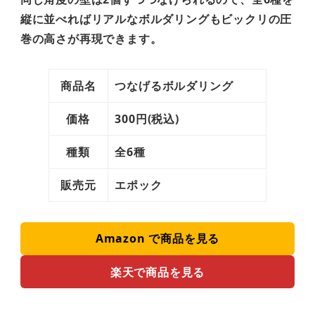
縦に並べればリアルなボルダリングもビックリの圧
巻の高さが再現できます。
商品名
つなげるボルダリング
価格
300円(税込)
種類
全6種
販売元
エポック
Amazon で商品を見る
楽天で商品を見る