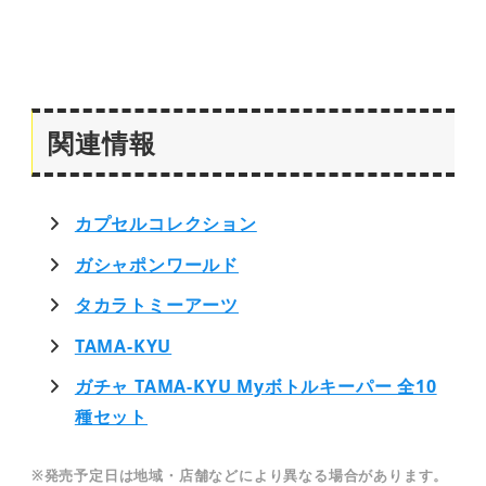
関連情報
カプセルコレクション
ガシャポンワールド
タカラトミーアーツ
TAMA-KYU
ガチャ TAMA-KYU Myボトルキーパー 全10
種セット
※発売予定日は地域・店舗などにより異なる場合があります。