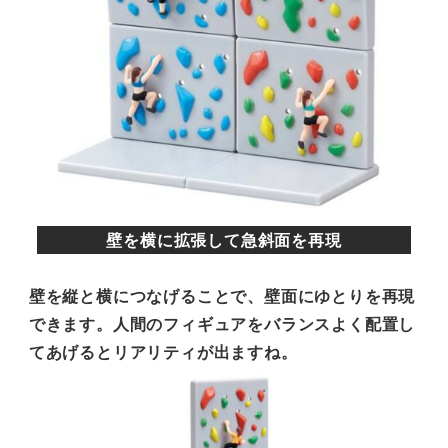
壁を横に拡張して急斜面を再現
壁を縦と横につなげることで、壁面にゆとりを再現
できます。人間のフィギュアをバランスよく配置し
てあげるとリアリティが出ますね。