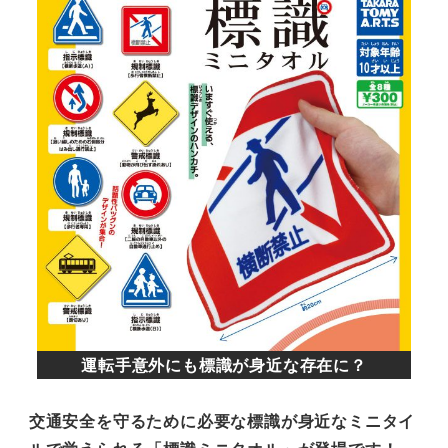
運転手意外にも標識が身近な存在に？
交通安全を守るために必要な標識が身近なミニタイ