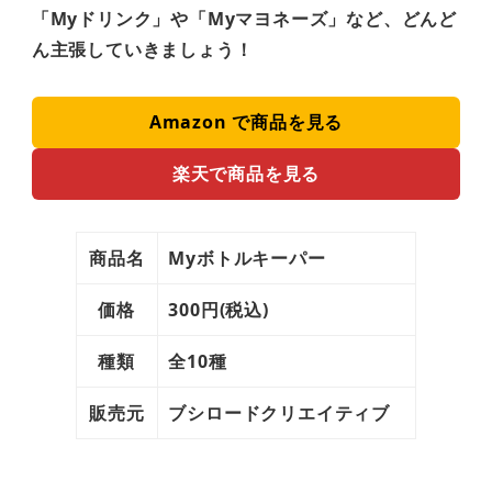
「Myドリンク」や「Myマヨネーズ」など、どんど
ん主張していきましょう！
Amazon で商品を見る
楽天で商品を見る
商品名
Myボトルキーパー
価格
300円(税込)
種類
全10種
販売元
ブシロードクリエイティブ