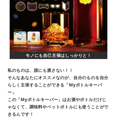
モノにも自己主張はしっかりと！
私のものは、誰にも渡さない！！
そんなあなたにオススメなのが、自分のものを自分
らしく主張することができる「Myボトルキーパ
ー」
この「Myボトルキーパー」はお酒やボトルだけじ
ゃなくて、調味料やペットボトルにも使うことがで
きるんです！