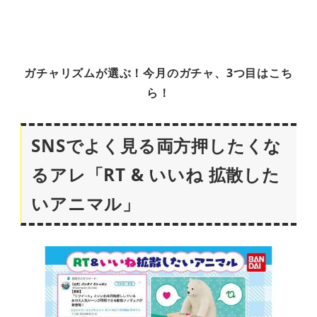
ガチャリズムが選ぶ！今月のガチャ、3つ目はこち
ら！
SNSでよく見る両方押したくな
るアレ「RT & いいね 拡散した
いアニマル」