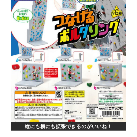
縦にも横にも拡張できるのがいいね！