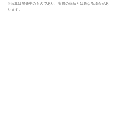
※写真は開発中のものであり、実際の商品とは異なる場合があ
ります。