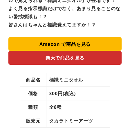
ルで覚えられる「標識ミニタオル」が登場です！
よく見る指示標識だけでなく、あまり見ることのな
い警戒標識も！？
皆さんはちゃんと標識覚えてますか！？
Amazon で商品を見る
楽天で商品を見る
商品名
標識ミニタオル
価格
300円(税込)
種類
全8種
販売元
タカラトミーアーツ