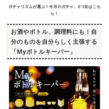
ガチャリズムが選ぶ！今月のガチャ、2つ目はこち
ら！
お酒やボトル、調理料にも！自
分のものを自分らしく主張する
「Myボトルキーパー」