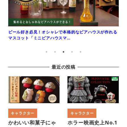
ビール好き必見！オシャレで本格的なビアハウスが作れる
マスコット「ミニビアハウスマ…
最近の投稿
キャラクター
キャラクター
かわいい和菓子にゃ
ホラー映画史上No.1