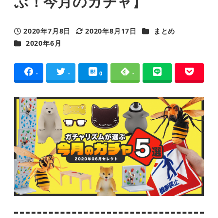
ぶ！今月のガチャ】
カテゴリー
2020年7月8日
2020年8月17日
まとめ
投稿日
更新日
カテゴリー
2020年6月
-
-
0
-