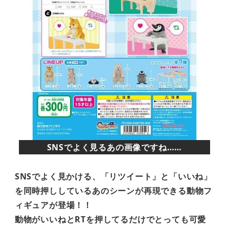
SNSでよく見るあの画像ですね……
SNSでよく見かける、「リツイート」と「いいね」
を同時押ししているあのシーンが再現できる動物フ
ィギュアが登場！！
動物がいいねとRTを押してるだけでとっても可愛