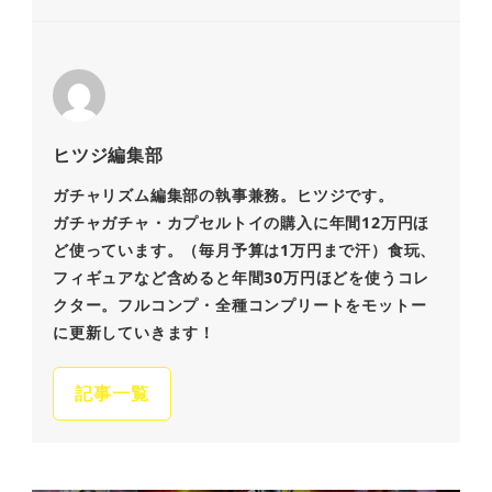
ヒツジ編集部
ガチャリズム編集部の執事兼務。ヒツジです。
ガチャガチャ・カプセルトイの購入に年間12万円ほ
ど使っています。（毎月予算は1万円まで汗）食玩、
フィギュアなど含めると年間30万円ほどを使うコレ
クター。フルコンプ・全種コンプリートをモットー
に更新していきます！
記事一覧