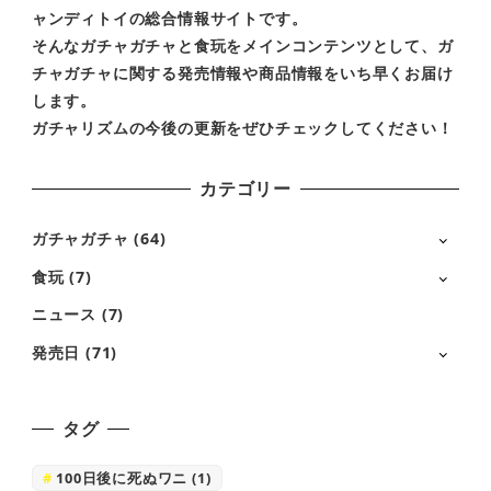
ャンディトイの総合情報サイトです。
そんなガチャガチャと食玩をメインコンテンツとして、ガ
チャガチャに関する発売情報や商品情報をいち早くお届け
します。
ガチャリズムの今後の更新をぜひチェックしてください！
カテゴリー
ガチャガチャ
(64)
食玩
(7)
ニュース
(7)
発売日
(71)
タグ
100日後に死ぬワニ
(1)