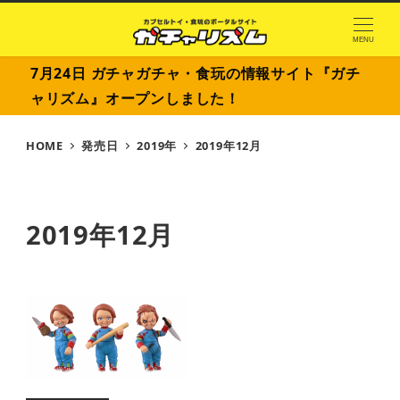
MENU
7月24日 ガチャガチャ・食玩の情報サイト『ガチ
ャリズム』オープンしました！
HOME
発売日
2019年
2019年12月
2019年12月