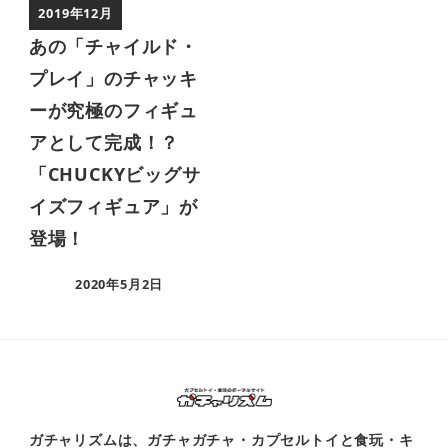
2019年12月
あの「チャイルド・
プレイ」のチャッキ
ーが究極のフィギュ
アとして完成！？
「CHUCKYビッグサ
イズフィギュア」が
登場！
2020年5月2日
ガチャリズムは、ガチャガチャ・カプセルトイと食玩・キ