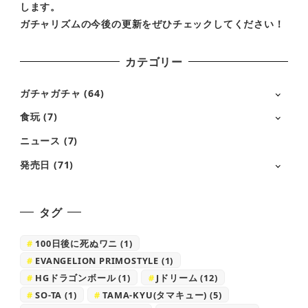
します。
ガチャリズムの今後の更新をぜひチェックしてください！
カテゴリー
ガチャガチャ
(64)
食玩
(7)
ニュース
(7)
発売日
(71)
タグ
100日後に死ぬワニ
(1)
EVANGELION PRIMOSTYLE
(1)
HGドラゴンボール
(1)
Jドリーム
(12)
SO-TA
(1)
TAMA-KYU(タマキュー)
(5)