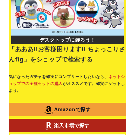
デスクトップに飾ろう！
「あああ!!お客様困ります!! ちょっこりさ
んfig」
をショップで検索する
気になったガチャを確実にコンプリートしたいなら、
ネットシ
ョップでの全種セットの購入
がオススメです。確実にゲットし
よう。
Amazonで探す
楽天市場で探す