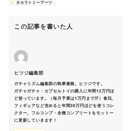
タカラトミーアーツ
この記事を書いた人
ヒツジ編集部
ガチャリズム編集部の執事兼務。ヒツジです。
ガチャガチャ・カプセルトイの購入に年間12万円ほ
ど使っています。（毎月予算は1万円まで汗）食玩、
フィギュアなど含めると年間30万円ほどを使うコレ
クター。フルコンプ・全種コンプリートをモットー
に更新していきます！