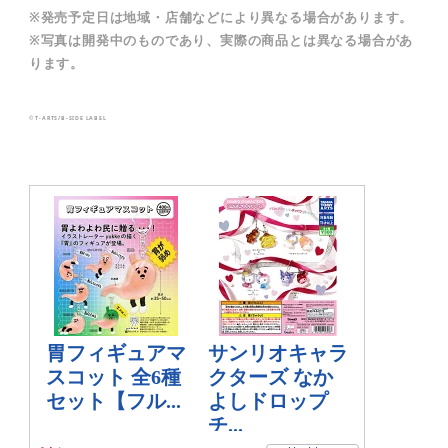
※発売予定日は地域・店舗などにより異なる場合があります。
※写真は開発中のものであり、実際の商品とは異なる場合があ
ります。
© T-ARTS/B-SIDE LABEL