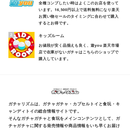
全種コンプしたい時はよくこのお店を使って
います。16,500円以上で送料無料になり楽天
お買い物セールのタイミングに合わせて購入
するとお得です。
キッズルーム
お値段が安く品揃えも良く、遊you 楽天市場
店で在庫がないガチャはこちらのショップで
購入しています。
ガチャリズムは、ガチャガチャ・カプセルトイと食玩・キ
ャンディトイの総合情報サイトです。
そんなガチャガチャと食玩をメインコンテンツとして、ガ
チャガチャに関する発売情報や商品情報をいち早くお届け