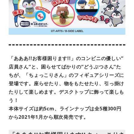
「あああ!!お客様困ります!!」のコンビニの優しい”
店員さん”と、困らせてばかりの”どうぶつさん”た
ちが、「ちょっこりさん」のフィギュアシリーズに
登場です。座らせたり、物をもたせたり、引っ掛け
たりして楽しめます。デスクトップに飾って楽しも
う！
本体サイズは約5cm、ラインナップは全5種300円
から2021年1月から順次発売です。