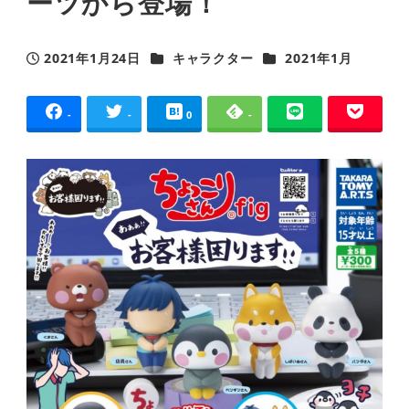
ーツから登場！
カテゴリー
カテゴリー
2021年1月24日
キャラクター
2021年1月
投稿日
-
-
0
-