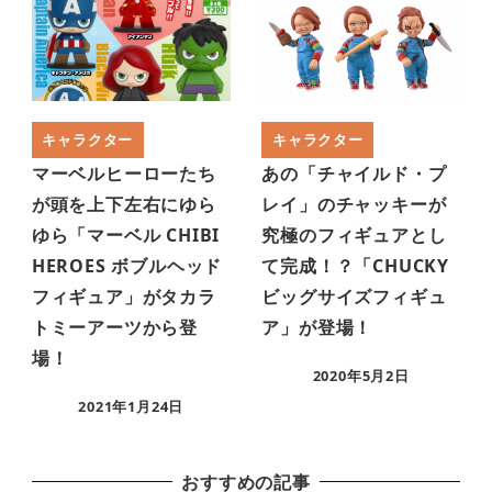
キャラクター
キャラクター
マーベルヒーローたち
あの「チャイルド・プ
が頭を上下左右にゆら
レイ」のチャッキーが
ゆら「マーベル CHIBI
究極のフィギュアとし
HEROES ボブルヘッド
て完成！？「CHUCKY
フィギュア」がタカラ
ビッグサイズフィギュ
トミーアーツから登
ア」が登場！
場！
2020年5月2日
2021年1月24日
おすすめの記事