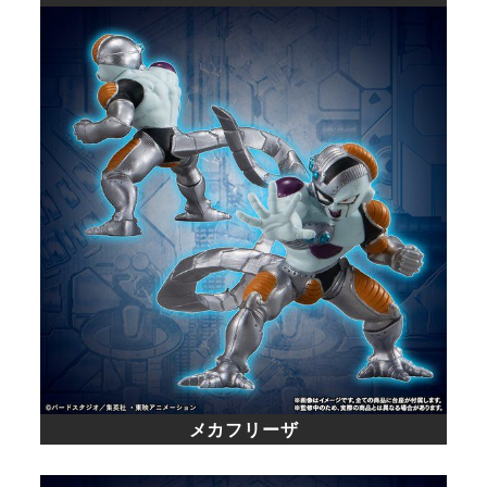
メカフリーザ