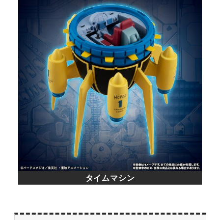
タイムマシン