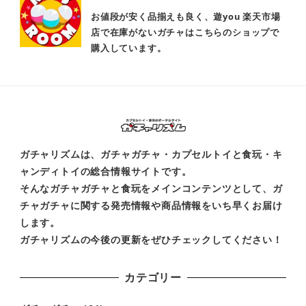
お値段が安く品揃えも良く、遊you 楽天市場
店で在庫がないガチャはこちらのショップで
購入しています。
ガチャリズムは、ガチャガチャ・カプセルトイと食玩・キ
ャンディトイの総合情報サイトです。
そんなガチャガチャと食玩をメインコンテンツとして、ガ
チャガチャに関する発売情報や商品情報をいち早くお届け
します。
ガチャリズムの今後の更新をぜひチェックしてください！
カテゴリー