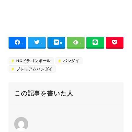
-
-
0
-
HGドラゴンボール
バンダイ
プレミアムバンダイ
この記事を書いた人