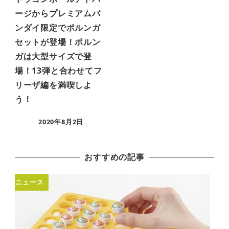
ージからプレミアムバ
ンダイ限定でポルンガ
セットが登場！ポルン
ガは大型サイズで登
場！13弾と合わせてフ
リーザ編を満喫しよ
う！
2020年8月2日
おすすめの記事
ミニチュア