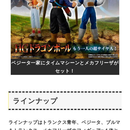
ベジータ一家にタイムマシーンとメカフリーザが
セット！
ラインナップ
ラインナップはトランクス青年、ベジータ、ブルマ