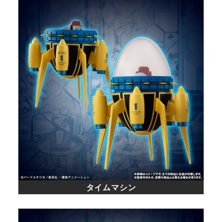
タイムマシン