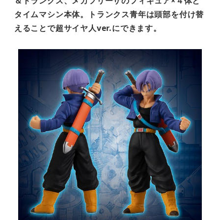
＆トランクス、メカフリーザのフィギュア×４体と
タイムマシン本体。トランクス青年は頭部を付け替
えることで超サイヤ人ver.にできます。