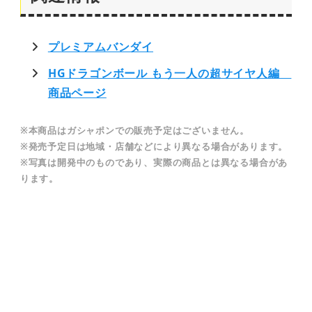
プレミアムバンダイ
HGドラゴンボール もう一人の超サイヤ人編
商品ページ
※本商品はガシャポンでの販売予定はございません。
※発売予定日は地域・店舗などにより異なる場合があります。
※写真は開発中のものであり、実際の商品とは異なる場合があ
ります。