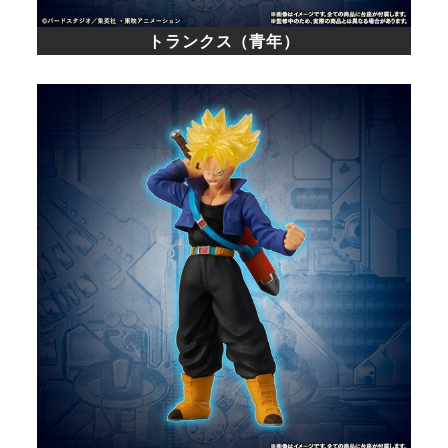
トランクス（青年）