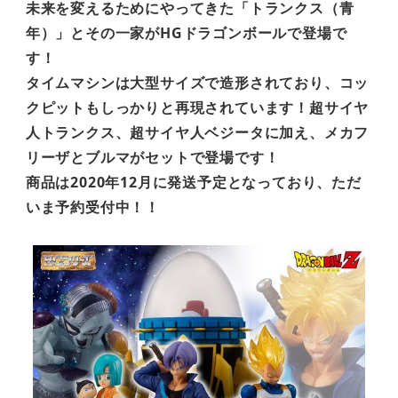
未来を変えるためにやってきた「トランクス（青
年）」とその一家がHGドラゴンボールで登場で
す！
タイムマシンは大型サイズで造形されており、コッ
クピットもしっかりと再現されています！超サイヤ
人トランクス、超サイヤ人ベジータに加え、メカフ
リーザとブルマがセットで登場です！
商品は2020年12月に発送予定となっており、ただ
いま予約受付中！！