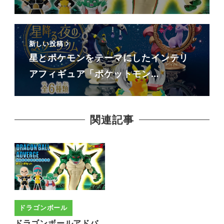
新しい投稿
星とポケモンをテーマにしたインテリ
アフィギュア「ポケットモン…
関連記事
ドラゴンボール
ドラゴンボールアドバ