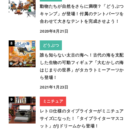
動物たちが自然をさらに満喫？「どうぶつ
キャンプ」が登場！付属のテントパーツを
合わせて大きなテントを完成させよう！
2020年8月21日
どうぶつ
誰も知らない太古の海へ！古代の海を支配
した生物の可動フィギュア「大むかしの海
はじまりの世界」がタカラトミーアーツか
ら登場！
2021年1月23日
ミニチュア
レトロ仕様のタイプライターがミニチュア
サイズになった！「タイプライターマスコ
ット」がJドリームから登場！